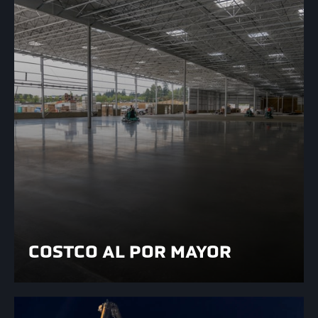
COSTCO AL POR MAYOR