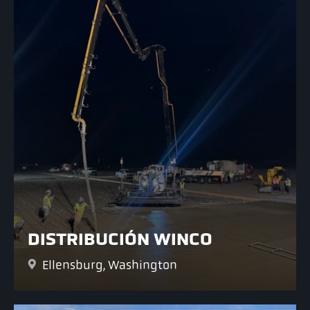
DISTRIBUCIÓN WINCO
Ellensburg, Washington