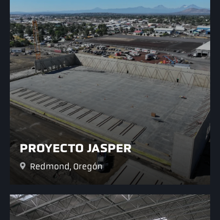
PROYECTO JASPER
Redmond, Oregón