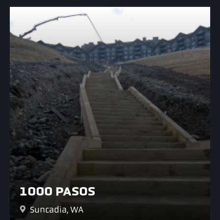
1000 PASOS
Suncadia, WA