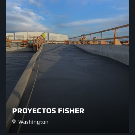
PROYECTOS FISHER
Washington