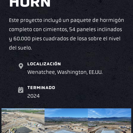
HORN
Este proyecto incluyó un paquete de hormigón
completo con cimientos, 54 paneles inclinados
y 60.000 pies cuadrados de losa sobre el nivel
del suelo.
LOCALIZACIÓN
Wenatchee, Washington, EE.UU.
TERMINADO
2024