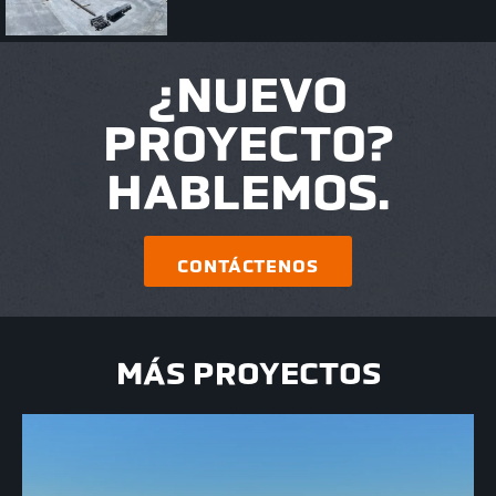
¿NUEVO
PROYECTO?
HABLEMOS.
CONTÁCTENOS
MÁS PROYECTOS