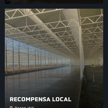
RECOMPENSA LOCAL